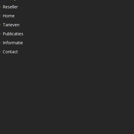
Reseller
Home
Tarieven
Publicaties
Informatie
Contact