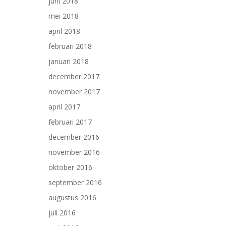
juni 2018
mei 2018
april 2018
februari 2018
januari 2018
december 2017
november 2017
april 2017
februari 2017
december 2016
november 2016
oktober 2016
september 2016
augustus 2016
juli 2016