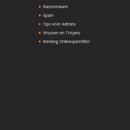
Ransomware
Spam
Tips voor Admins
Virussen en Trojans
Werking Onlinespamfilter