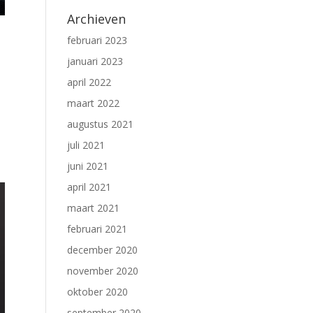
Archieven
februari 2023
januari 2023
april 2022
maart 2022
augustus 2021
juli 2021
juni 2021
april 2021
maart 2021
februari 2021
december 2020
november 2020
oktober 2020
september 2020