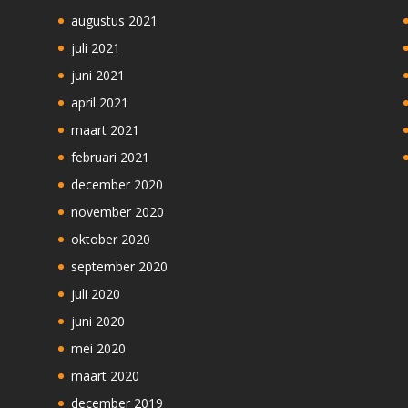
augustus 2021
juli 2021
juni 2021
april 2021
maart 2021
februari 2021
december 2020
november 2020
oktober 2020
september 2020
juli 2020
juni 2020
mei 2020
maart 2020
december 2019