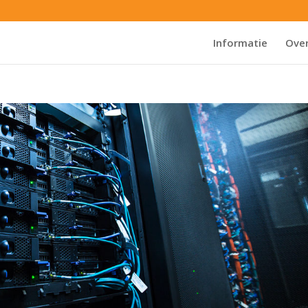
Informatie
Over