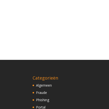
Categorieën
Algemeen
Fraude
Phishing
Portal