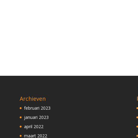
Archieven
februari 2023
januari 2023
april 2022
maart 2022