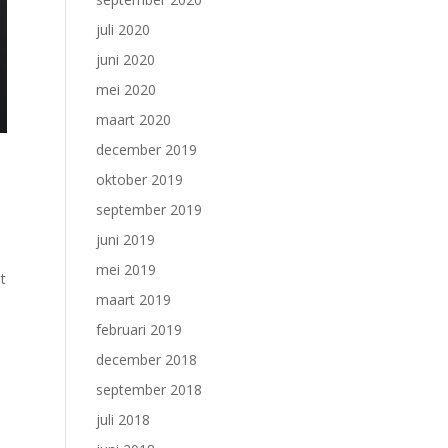
juli 2020
juni 2020
mei 2020
maart 2020
december 2019
oktober 2019
september 2019
juni 2019
mei 2019
t
maart 2019
februari 2019
december 2018
september 2018
juli 2018