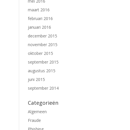
mei 2016
maart 2016
februari 2016
januari 2016
december 2015
november 2015
oktober 2015
september 2015
augustus 2015
juni 2015
september 2014
Categorieën
Algemeen
Fraude
Phishing