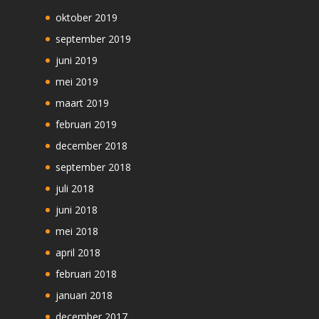
oktober 2019
september 2019
juni 2019
mei 2019
maart 2019
februari 2019
december 2018
september 2018
juli 2018
juni 2018
mei 2018
april 2018
februari 2018
januari 2018
december 2017