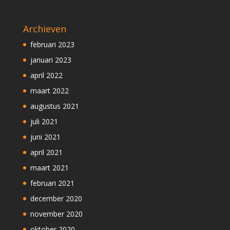
Archieven
februari 2023
januari 2023
april 2022
maart 2022
augustus 2021
juli 2021
juni 2021
april 2021
maart 2021
februari 2021
december 2020
november 2020
oktober 2020