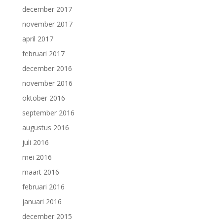
december 2017
november 2017
april 2017
februari 2017
december 2016
november 2016
oktober 2016
september 2016
augustus 2016
juli 2016
mei 2016
maart 2016
februari 2016
januari 2016
december 2015