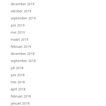
december 2019
oktober 2019
september 2019
juni 2019
mei 2019
maart 2019
februari 2019
december 2018
september 2018
juli 2018
juni 2018
mei 2018
april 2018
februari 2018
januari 2018