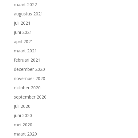
maart 2022
augustus 2021
juli 2021
juni 2021
april 2021
maart 2021
februari 2021
december 2020
november 2020
oktober 2020
september 2020
juli 2020
juni 2020
mei 2020
maart 2020