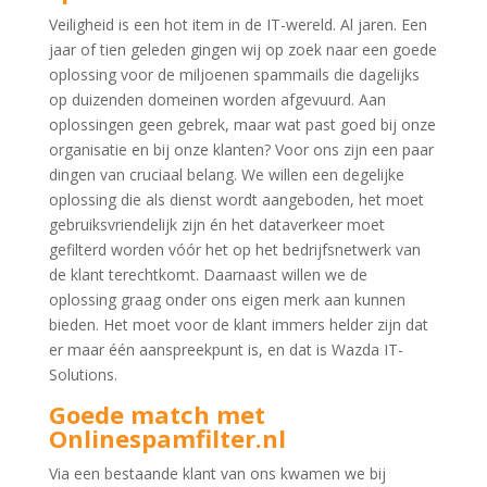
Veiligheid is een hot item in de IT-wereld. Al jaren. Een
jaar of tien geleden gingen wij op zoek naar een goede
oplossing voor de miljoenen spammails die dagelijks
op duizenden domeinen worden afgevuurd. Aan
oplossingen geen gebrek, maar wat past goed bij onze
organisatie en bij onze klanten? Voor ons zijn een paar
dingen van cruciaal belang. We willen een degelijke
oplossing die als dienst wordt aangeboden, het moet
gebruiksvriendelijk zijn én het dataverkeer moet
gefilterd worden vóór het op het bedrijfsnetwerk van
de klant terechtkomt. Daarnaast willen we de
oplossing graag onder ons eigen merk aan kunnen
bieden. Het moet voor de klant immers helder zijn dat
er maar één aanspreekpunt is, en dat is Wazda IT-
Solutions.
Goede match met
Onlinespamfilter.nl
Via een bestaande klant van ons kwamen we bij