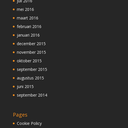
juli 2016
mei 2016
maart 2016
februari 2016
januari 2016
december 2015
november 2015
oktober 2015
september 2015
augustus 2015
juni 2015
september 2014
Pages
Cookie Policy