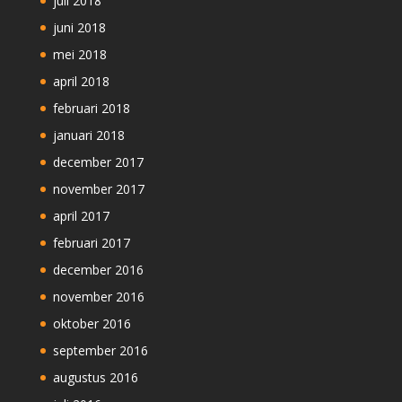
juli 2018
juni 2018
mei 2018
april 2018
februari 2018
januari 2018
december 2017
november 2017
april 2017
februari 2017
december 2016
november 2016
oktober 2016
september 2016
augustus 2016