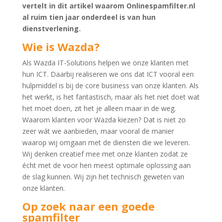
vertelt in dit artikel waarom Onlinespamfilter.nl
al ruim tien jaar onderdeel is van hun
dienstverlening.
Wie is Wazda?
Als Wazda IT-Solutions helpen we onze klanten met
hun ICT. Daarbij realiseren we ons dat ICT vooral een
hulpmiddel is bij de core business van onze klanten. Als
het werkt, is het fantastisch, maar als het niet doet wat
het moet doen, zit het je alleen maar in de weg.
Waarom klanten voor Wazda kiezen? Dat is niet zo
zeer wát we aanbieden, maar vooral de manier
waarop wij omgaan met de diensten die we leveren.
Wij denken creatief mee met onze klanten zodat ze
écht met de voor hen meest optimale oplossing aan
de slag kunnen. Wij zijn het technisch geweten van
onze klanten.
Op zoek naar een goede
spamfilter