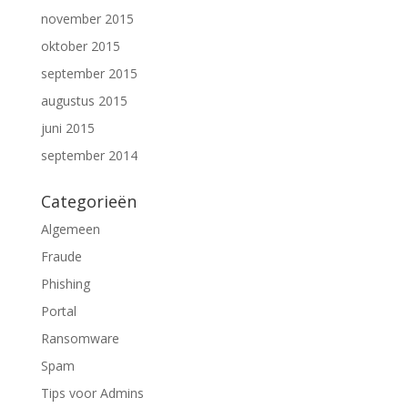
november 2015
oktober 2015
september 2015
augustus 2015
juni 2015
september 2014
Categorieën
Algemeen
Fraude
Phishing
Portal
Ransomware
Spam
Tips voor Admins