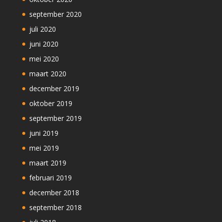
september 2020
juli 2020
juni 2020
mei 2020
maart 2020
december 2019
oktober 2019
september 2019
juni 2019
mei 2019
maart 2019
februari 2019
december 2018
september 2018