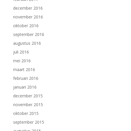
december 2016
november 2016
oktober 2016
september 2016
augustus 2016
juli 2016
mei 2016
maart 2016
februari 2016
januari 2016
december 2015
november 2015
oktober 2015
september 2015
augustus 2015