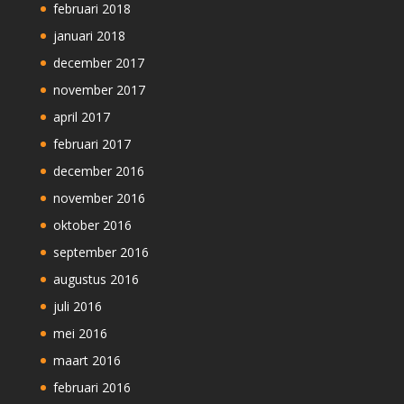
februari 2018
januari 2018
december 2017
november 2017
april 2017
februari 2017
december 2016
november 2016
oktober 2016
september 2016
augustus 2016
juli 2016
mei 2016
maart 2016
februari 2016