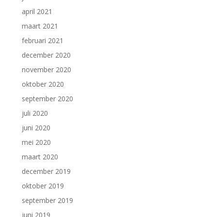
april 2021
maart 2021
februari 2021
december 2020
november 2020
oktober 2020
september 2020
juli 2020
juni 2020
mei 2020
maart 2020
december 2019
oktober 2019
september 2019
juni 2019