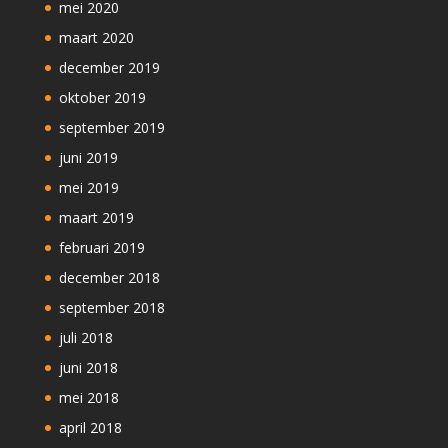
mei 2020
maart 2020
december 2019
oktober 2019
september 2019
juni 2019
mei 2019
maart 2019
februari 2019
december 2018
september 2018
juli 2018
juni 2018
mei 2018
april 2018