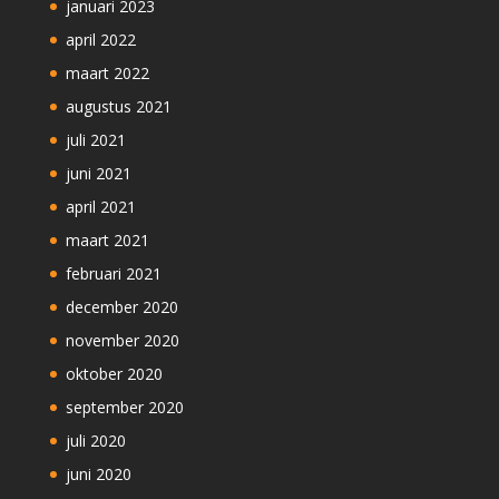
januari 2023
april 2022
maart 2022
augustus 2021
juli 2021
juni 2021
april 2021
maart 2021
februari 2021
december 2020
november 2020
oktober 2020
september 2020
juli 2020
juni 2020