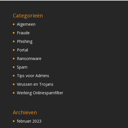
Categorieën
Algemeen
Fraude
Phishing
Portal
Ransomware
Spam
Tips voor Admins
Virussen en Trojans
Werking Onlinespamfilter
Archieven
februari 2023