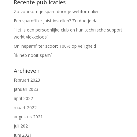
Recente publicaties
Zo voorkom je spam door je webformulier
Een spamfilter juist instellen? Zo doe je dat
‘Het is een persoonlijke club en hun technische support
werkt vlekkeloos’
Onlinepamfilter scoort 100% op veiligheid
´Ik heb nooit spam´
Archieven
februari 2023
januari 2023
april 2022
maart 2022
augustus 2021
juli 2021
juni 2021