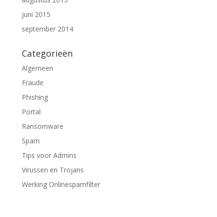
juni 2015
september 2014
Categorieën
Algemeen
Fraude
Phishing
Portal
Ransomware
Spam
Tips voor Admins
Virussen en Trojans
Werking Onlinespamfilter