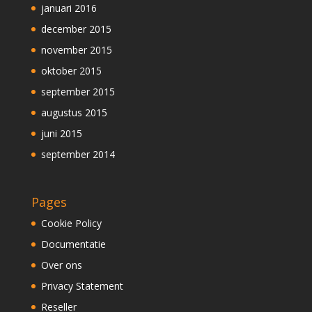
januari 2016
december 2015
november 2015
oktober 2015
september 2015
augustus 2015
juni 2015
september 2014
Pages
Cookie Policy
Documentatie
Over ons
Privacy Statement
Reseller