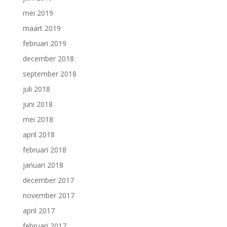
mei 2019
maart 2019
februari 2019
december 2018
september 2018
juli 2018
juni 2018
mei 2018
april 2018
februari 2018
januari 2018
december 2017
november 2017
april 2017
februari 2017