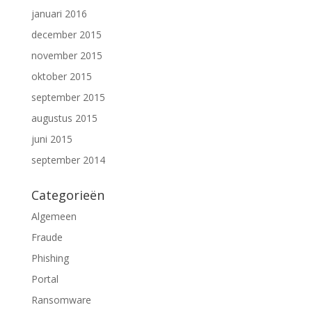
januari 2016
december 2015
november 2015
oktober 2015
september 2015
augustus 2015
juni 2015
september 2014
Categorieën
Algemeen
Fraude
Phishing
Portal
Ransomware