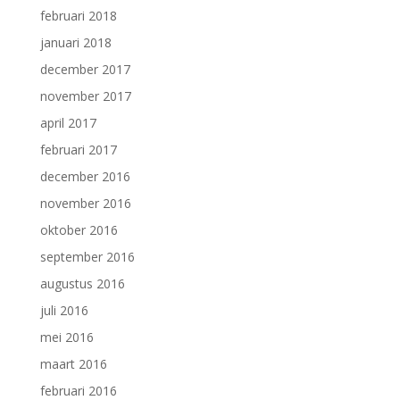
februari 2018
januari 2018
december 2017
november 2017
april 2017
februari 2017
december 2016
november 2016
oktober 2016
september 2016
augustus 2016
juli 2016
mei 2016
maart 2016
februari 2016