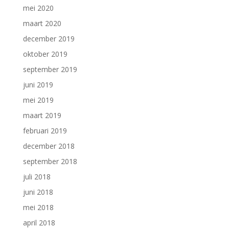
mei 2020
maart 2020
december 2019
oktober 2019
september 2019
juni 2019
mei 2019
maart 2019
februari 2019
december 2018
september 2018
juli 2018
juni 2018
mei 2018
april 2018