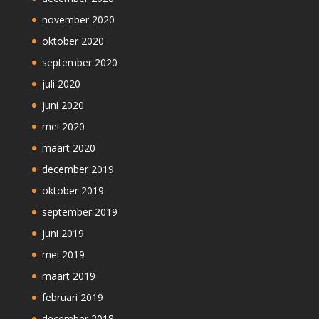
november 2020
oktober 2020
september 2020
juli 2020
juni 2020
mei 2020
maart 2020
december 2019
oktober 2019
september 2019
juni 2019
mei 2019
maart 2019
februari 2019
december 2018