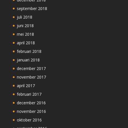
september 2018
juli 2018
juni 2018
mei 2018
april 2018
februari 2018
januari 2018
december 2017
november 2017
april 2017
februari 2017
december 2016
november 2016
oktober 2016