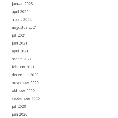
januari 2023
april 2022
maart 2022
augustus 2021
juli 2021
juni 2021
april 2021
maart 2021
februari 2021
december 2020
november 2020
oktober 2020
september 2020
juli 2020
juni 2020