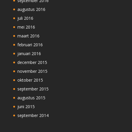
september 2016
augustus 2016
juli 2016
mei 2016
maart 2016
februari 2016
januari 2016
december 2015
november 2015
oktober 2015
september 2015
augustus 2015
juni 2015
september 2014