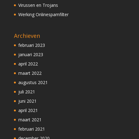
Virussen en Trojans
Werking Onlinespamfilter
Archieven
februari 2023
januari 2023
april 2022
maart 2022
augustus 2021
juli 2021
juni 2021
april 2021
maart 2021
februari 2021
december 2020